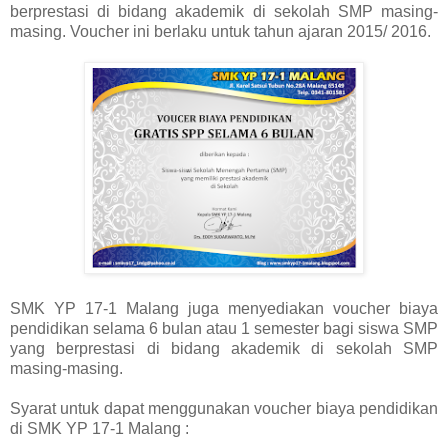
berprestasi di bidang akademik di sekolah SMP masing-
masing. Voucher ini berlaku untuk tahun ajaran 2015/ 2016.
SMK YP 17-1 Malang juga menyediakan voucher biaya
pendidikan selama 6 bulan atau 1 semester bagi siswa SMP
yang berprestasi di bidang akademik di sekolah SMP
masing-masing.
Syarat untuk dapat menggunakan voucher biaya pendidikan
di SMK YP 17-1 Malang :