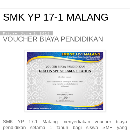
SMK YP 17-1 MALANG
Friday, June 5, 2015
VOUCHER BIAYA PENDIDIKAN
SMK YP 17-1 Malang menyediakan voucher biaya
pendidikan selama 1 tahun bagi siswa SMP yang