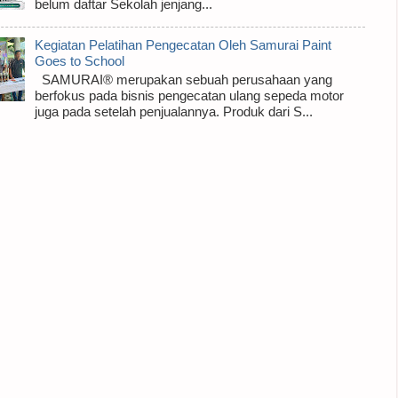
belum daftar Sekolah jenjang...
Kegiatan Pelatihan Pengecatan Oleh Samurai Paint
Goes to School
SAMURAI® merupakan sebuah perusahaan yang
berfokus pada bisnis pengecatan ulang sepeda motor
juga pada setelah penjualannya. Produk dari S...