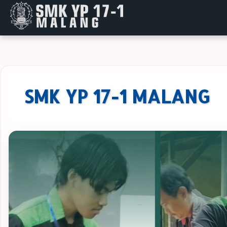
SMK YP 17-1 MALANG