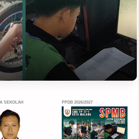
A SEKOLAH
PPDB 2026/2027