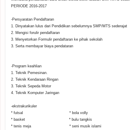
PERIODE 2016-2017
-Persyaratan Pendaftaran
1. Dinyatakan lulus dari Pendidikan sebelumnya SMP/MTS sederajat
2. Mengisi forulir pendaftaran
3. Menyetorkan Formulir pendaftaran ke pihak sekolah
3. Serta membayar biaya pendataran
-Program keahlian
1. Teknik Pemesinan.
2. Teknik Kendaraan Ringan
3. Teknik Sepeda Motor
4. Teknik Komputer Jaringan
-ekstrakurikuler
* futsal * bola volly
* basket * bulu tangkis
* tenis meja * seni musik islami