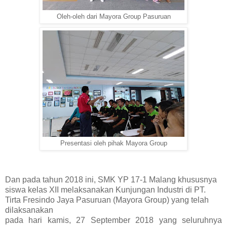
Oleh-oleh dari Mayora Group Pasuruan
Presentasi oleh pihak Mayora Group
Dan pada tahun 2018 ini, SMK YP 17-1 Malang khususnya
siswa kelas XII melaksanakan Kunjungan Industri di PT.
Tirta Fresindo Jaya Pasuruan (Mayora Group) yang telah
dilaksanakan
pada hari kamis, 27 September 2018 yang seluruhnya