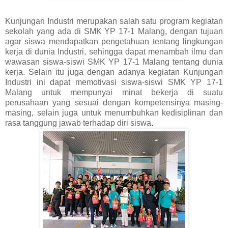
Kunjungan Industri merupakan salah satu program kegiatan
sekolah yang ada di SMK YP 17-1 Malang, dengan tujuan
agar siswa mendapatkan pengetahuan tentang lingkungan
kerja di dunia Industri, sehingga dapat menambah ilmu dan
wawasan siswa-siswi SMK YP 17-1 Malang tentang dunia
kerja. Selain itu juga dengan adanya kegiatan Kunjungan
Industri ini dapat memotivasi siswa-siswi SMK YP 17-1
Malang untuk mempunyai minat bekerja di suatu
perusahaan yang sesuai dengan kompetensinya masing-
masing, selain juga untuk menumbuhkan kedisiplinan dan
rasa tanggung jawab terhadap diri siswa.