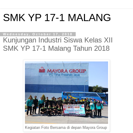
SMK YP 17-1 MALANG
Wednesday, October 17, 2018
Kunjungan Industri Siswa Kelas XII
SMK YP 17-1 Malang Tahun 2018
Kegiatan Foto Bersama di depan Mayora Group