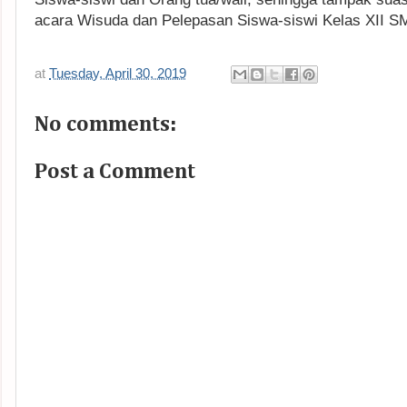
acara Wisuda dan Pelepasan Siswa-siswi Kelas XII S
at
Tuesday, April 30, 2019
No comments:
Post a Comment