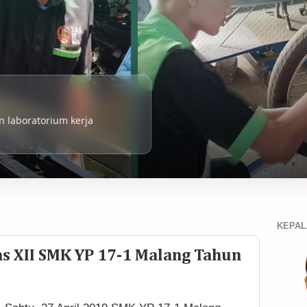
 laboratorium kerja
KEPAL
as XII SMK YP 17-1 Malang Tahun