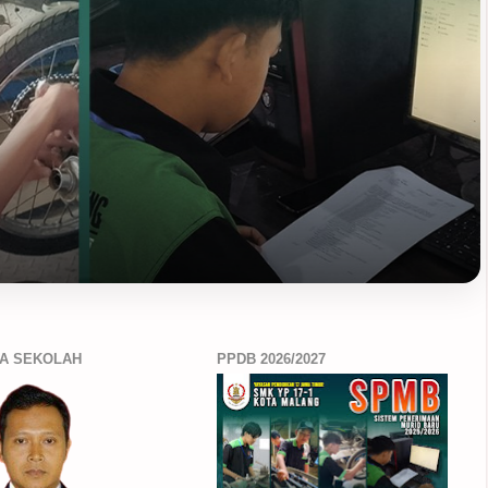
A SEKOLAH
PPDB 2026/2027