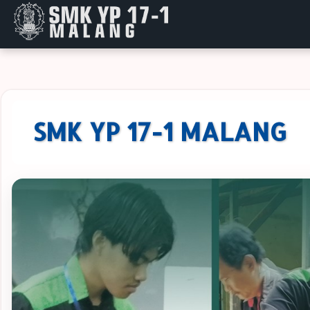
SMK YP 17-1 MALANG