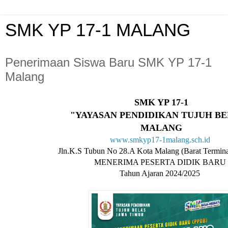
SMK YP 17-1 MALANG
Penerimaan Siswa Baru SMK YP 17-1
Malang
SMK YP 17-1
"YAYASAN PENDIDIKAN TUJUH BE
MALANG
www.smkyp17-1malang.sch.id
Jln.K.S Tubun No 28.A Kota Malang (Barat Termin
MENERIMA PESERTA DIDIK BARU
Tahun Ajaran 2024/2025