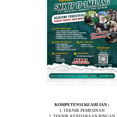
KOMPETENSI KEAHLIAN :
1. TEKNIK PEMESINAN
2. TEKNIK KENDARAAN RINGAN