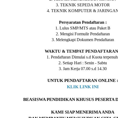
3. TEKNIK SEPEDA MOTOR
4. TEKNIK KOMPUTER & JARINGA
Persyaratan Pendaftaran :
1. Lulus SMP/MTS atau Paket B
2. Mengisi Formulir Pendaftaran
3. Melengkapi Dokumen Pendaftaran
WAKTU & TEMPAT PENDAFTARAN 
1. Pendaftaran Dimulai s.d Kuota terpenuh
2. Setiap Hari : Senin - Sabtu
3. Jam Kerja 07.00 s.d 14.30
UNTUK PENDAFTARAN ONLINE 
KLIK LINK INI
BEASISWA PENDIDIKAN KHUSUS PESERTA 
KAMI SIAP MENERIMA ANDA