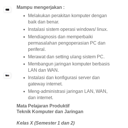
Mampu mengerjakan :
Melakukan perakitan komputer dengan
baik dan benar.
Instalasi sistem operasi windows/ linux.
Mendiagnosis dan memperbaiki
permasalahan pengoperasian PC dan
periferal.
Merawat dan setting ulang sistem PC.
Membangun jaringan komputer berbasis
LAN dan WAN.
Instalasi dan konfigurasi server dan
gateway internet.
Meng-administrasi jaringan LAN, WAN,
dan internet.
Mata Pelajaran Produktif
Teknik Komputer dan Jaringan
Kelas X (Semester 1 dan 2)