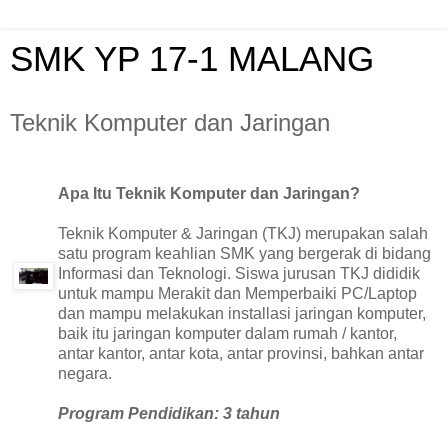
SMK YP 17-1 MALANG
Teknik Komputer dan Jaringan
Apa Itu Teknik Komputer dan Jaringan?
Teknik Komputer & Jaringan (TKJ) merupakan salah
satu program keahlian SMK yang bergerak di bidang
Informasi dan Teknologi. Siswa jurusan TKJ dididik
untuk mampu Merakit dan Memperbaiki PC/Laptop
dan mampu melakukan installasi jaringan komputer,
baik itu jaringan komputer dalam rumah / kantor,
antar kantor, antar kota, antar provinsi, bahkan antar
negara.
Program Pendidikan: 3 tahun